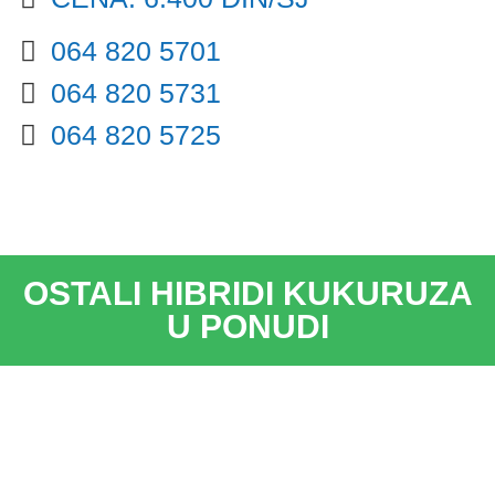
064 820 5701
064 820 5731
064 820 5725
OSTALI HIBRIDI KUKURUZA
U PONUDI