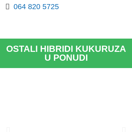
064 820 5725
OSTALI HIBRIDI KUKURUZA
U PONUDI