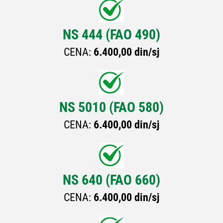
NS 444 (FAO 490)
CENA:
6.400,00 din/sj
NS 5010 (FAO 580)
CENA:
6.400,00 din/sj
NS 640 (FAO 660)
CENA:
6.400,00 din/sj