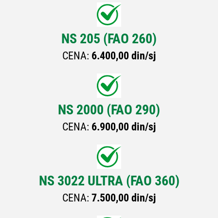
NS 205 (FAO 260)
CENA:
6.400,00 din/sj
NS 2000 (FAO 290)
CENA:
6.900,00 din/sj
NS 3022 ULTRA (FAO 360)
CENA:
7.500,00 din/sj