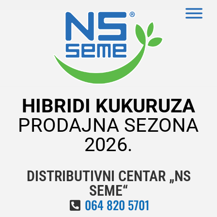
HIBRIDI KUKURUZA
PRODAJNA SEZONA
2026.
DISTRIBUTIVNI CENTAR „NS
SEME“
064 820 5701